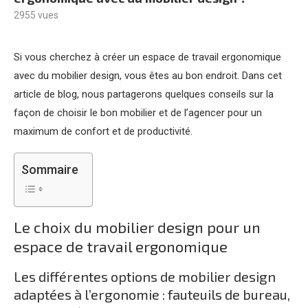
2955
vues
Si vous cherchez à créer un espace de travail ergonomique
avec du mobilier design, vous êtes au bon endroit. Dans cet
article de blog, nous partagerons quelques conseils sur la
façon de choisir le bon mobilier et de l’agencer pour un
maximum de confort et de productivité.
Sommaire
Le choix du mobilier design pour un
espace de travail ergonomique
Les différentes options de mobilier design
adaptées à l’ergonomie : fauteuils de bureau,