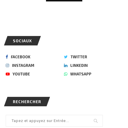
SOCIAUX
FACEBOOK
TWITTER
INSTAGRAM
LINKEDIN
YOUTUBE
WHATSAPP
RECHERCHER