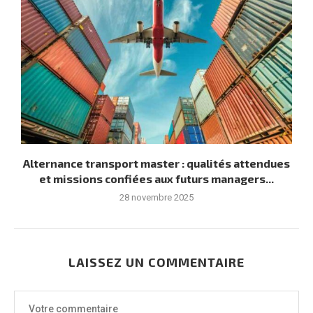
Alternance transport master : qualités attendues
et missions confiées aux futurs managers...
28 novembre 2025
LAISSEZ UN COMMENTAIRE