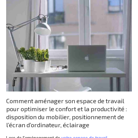
Comment aménager son espace de travail
pour optimiser le confort et la productivité :
disposition du mobilier, positionnement de
l’écran d’ordinateur, éclairage
Lors de l’aménagement de
votre espace de travail