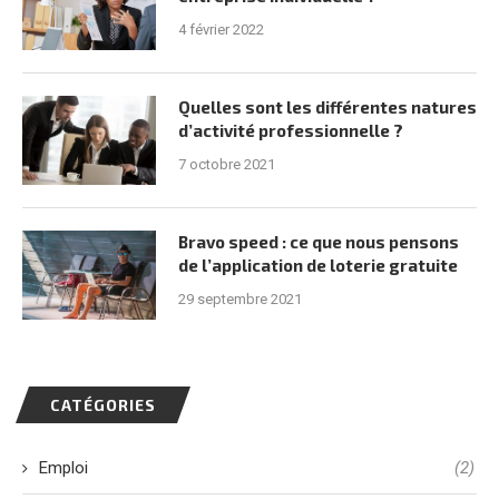
4 février 2022
Quelles sont les différentes natures
d’activité professionnelle ?
7 octobre 2021
Bravo speed : ce que nous pensons
de l’application de loterie gratuite
29 septembre 2021
CATÉGORIES
Emploi
(2)