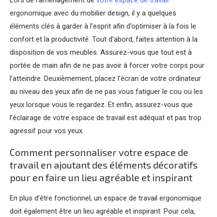
ergonomique avec du mobilier design, il y a quelques
éléments clés à garder à l’esprit afin d’optimiser à la fois le
confort et la productivité. Tout d’abord, faites attention à la
disposition de vos meubles. Assurez-vous que tout est à
portée de main afin de ne pas avoir à forcer votre corps pour
l’atteindre. Deuxièmement, placez l’écran de votre ordinateur
au niveau des yeux afin de ne pas vous fatiguer le cou ou les
yeux lorsque vous le regardez. Et enfin, assurez-vous que
l’éclairage de votre espace de travail est adéquat et pas trop
agressif pour vos yeux.
Comment personnaliser votre espace de
travail en ajoutant des éléments décoratifs
pour en faire un lieu agréable et inspirant
En plus d’être fonctionnel, un espace de travail ergonomique
doit également être un lieu agréable et inspirant. Pour cela,