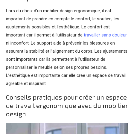
Lors du choix d’un mobilier design ergonomique, il est
important de prendre en compte le confort, le soutien, les
ajustements possibles et l’esthétique. Le confort est
important car il permet à l’utilisateur de
travailler sans douleur
ni inconfort. Le support aide à prévenir les blessures en
assurant la stabilité et l’alignement du corps. Les ajustements
sont importants car ils permettent à l’utilisateur de
personnaliser le meuble selon ses propres besoins.
L’esthétique est importante car elle crée un espace de travail
agréable et inspirant.
Conseils pratiques pour créer un espace
de travail ergonomique avec du mobilier
design