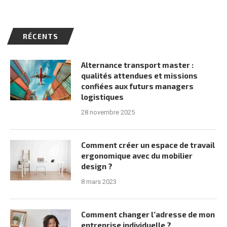
RÉCENTS
Alternance transport master :
qualités attendues et missions
confiées aux futurs managers
logistiques
28 novembre 2025
Comment créer un espace de travail
ergonomique avec du mobilier
design ?
8 mars 2023
Comment changer l’adresse de mon
entreprise individuelle ?