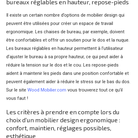
bureaux réglables en hauteur, repose-pieds
Il existe un certain nombre d’options de mobilier design qui
peuvent être utilisées pour créer un espace de travail
ergonomique. Les chaises de bureau, par exemple, doivent
être confortables et offrir un soutien pour le dos et la nuque.
Les bureaux réglables en hauteur permettent à l’utilisateur
d’ajuster le bureau à sa propre hauteur, ce qui peut aider à
réduire la tension sur le dos et le cou. Les repose-pieds
aident à maintenir les pieds dans une position confortable et
peuvent également aider à réduire le stress sur le bas du dos.
Sur le site
Wood Mobilier.com
vous trouverez tout ce qu’il
vous faut !
Les critères à prendre en compte lors du
choix d’un mobilier design ergonomique :
confort, maintien, réglages possibles,
esthétique