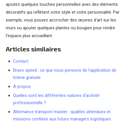
ajoutez quelques touches personnelles avec des éléments
décoratifs qui reflètent votre style et votre personnalité. Par
exemple, vous pouvez accrocher des œuvres d’art sur les
murs ou ajouter quelques plantes ou bougies pour rendre
l’espace plus accueillant.
Articles similaires
Contact
Bravo speed : ce que nous pensons de l’application de
loterie gratuite
A propos
Quelles sont les différentes natures d’activité
professionnelle ?
Alternance transport master : qualités attendues et
missions confiées aux futurs managers logistiques