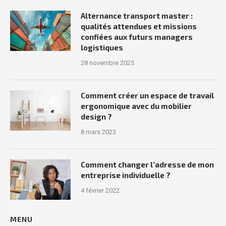
Alternance transport master :
qualités attendues et missions
confiées aux futurs managers
logistiques
28 novembre 2025
Comment créer un espace de travail
ergonomique avec du mobilier
design ?
8 mars 2023
Comment changer l’adresse de mon
entreprise individuelle ?
4 février 2022
MENU