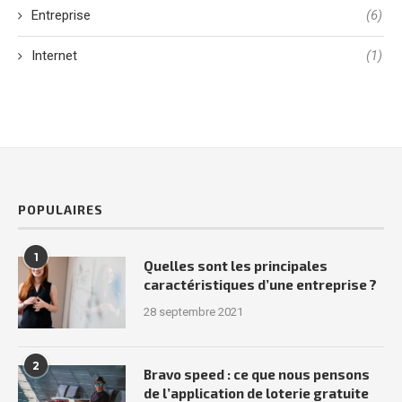
Entreprise
(6)
Internet
(1)
POPULAIRES
1
Quelles sont les principales
caractéristiques d’une entreprise ?
28 septembre 2021
2
Bravo speed : ce que nous pensons
de l’application de loterie gratuite