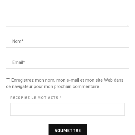
Enregistrez mon nom, mon e-mail et mon site Web dans
ce navigateur pour mon prochain commentaire.
RECOPIEZ LE MOT
ACTS
*