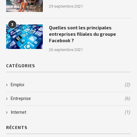
29 septembre 2021
3
Quelles sont les principales
entreprises filiales du groupe
Facebook ?
26 septembre 2021
CATÉGORIES
Emploi
(2)
Entreprise
(6)
Internet
(1)
RÉCENTS