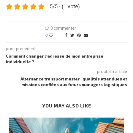
5/5 - (1 vote)
0 commenter
0
post précédent
Comment changer l’adresse de mon entreprise
individuelle ?
prochain article
Alternance transport master : qualités attendues et
missions confiées aux futurs managers logistiques
YOU MAY ALSO LIKE