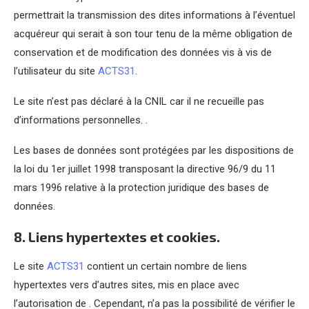
permettrait la transmission des dites informations à l’éventuel
acquéreur qui serait à son tour tenu de la même obligation de
conservation et de modification des données vis à vis de
l’utilisateur du site
ACTS31
.
Le site n’est pas déclaré à la CNIL car il ne recueille pas
d’informations personnelles. .
Les bases de données sont protégées par les dispositions de
la loi du 1er juillet 1998 transposant la directive 96/9 du 11
mars 1996 relative à la protection juridique des bases de
données.
8. Liens hypertextes et cookies.
Le site
ACTS31
contient un certain nombre de liens
hypertextes vers d’autres sites, mis en place avec
l’autorisation de . Cependant, n’a pas la possibilité de vérifier le