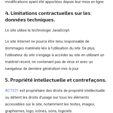
modifications ayant été apportées depuis leur mise en ligne.
4. Limitations contractuelles sur les
données techniques.
Le site utilise la technologie JavaScript.
Le site Internet ne pourra être tenu responsable de
dommages matériels liés à l’utilisation du site. De plus,
l’utilisateur du site s’engage à accéder au site en utilisant un
matériel récent, ne contenant pas de virus et avec un
navigateur de dernière génération mis-à-jour
5. Propriété intellectuelle et contrefaçons.
ACTS31
est propriétaire des droits de propriété intellectuelle
ou détient les droits d’usage sur tous les éléments
accessibles sur le site, notamment les textes, images,
graphismes, logo, icônes, sons, logiciels.