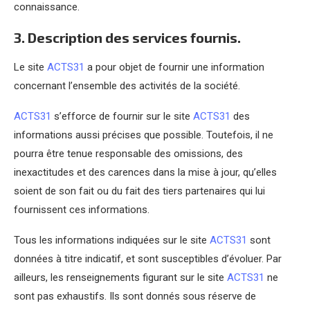
connaissance.
3. Description des services fournis.
Le site
ACTS31
a pour objet de fournir une information
concernant l’ensemble des activités de la société.
ACTS31
s’efforce de fournir sur le site
ACTS31
des
informations aussi précises que possible. Toutefois, il ne
pourra être tenue responsable des omissions, des
inexactitudes et des carences dans la mise à jour, qu’elles
soient de son fait ou du fait des tiers partenaires qui lui
fournissent ces informations.
Tous les informations indiquées sur le site
ACTS31
sont
données à titre indicatif, et sont susceptibles d’évoluer. Par
ailleurs, les renseignements figurant sur le site
ACTS31
ne
sont pas exhaustifs. Ils sont donnés sous réserve de