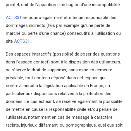
point 4, soit de l’apparition d’un bug ou d’une incompatibilité.
ACTS31
ne pourra également être tenue responsable des
dommages indirects (tels par exemple qu’une perte de
marché ou perte d’une chance) consécutifs à l’utilisation du
site
ACTS31
.
Des espaces interactifs (possibilité de poser des questions
dans l’espace contact) sont à la disposition des utilisateurs.
se réserve le droit de supprimer, sans mise en demeure
préalable, tout contenu déposé dans cet espace qui
contreviendrait à la législation applicable en France, en
particulier aux dispositions relatives à la protection des
données. Le cas échéant, se réserve également la possibilité
de mettre en cause la responsabilité civile et/ou pénale de
l’utilisateur, notamment en cas de message à caractère
raciste, injurieux, diffamant, ou pornographique, quel que soit