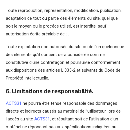
Toute reproduction, représentation, modification, publication,
adaptation de tout ou partie des éléments du site, quel que
soit le moyen ou le procédé utilisé, est interdite, sauf
autorisation écrite préalable de : .
Toute exploitation non autorisée du site ou de l’un quelconque
des éléments qu’il contient sera considérée comme
constitutive d’une contrefaçon et poursuivie conformément
aux dispositions des articles L.335-2 et suivants du Code de
Propriété Intellectuelle.
6. Limitations de responsabilité.
ACTS31
ne pourra être tenue responsable des dommages
directs et indirects causés au matériel de l’utilisateur, lors de
l’accès au site
ACTS31
, et résultant soit de l’utilisation d’un
matériel ne répondant pas aux spécifications indiquées au