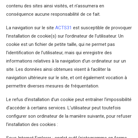
contenu des sites ainsi visités, et n’assumera en
conséquence aucune responsabilité de ce fait.
La navigation sur le site
ACTS31
est susceptible de provoquer
l’installation de cookie(s) sur l’ordinateur de l’utilisateur. Un
cookie est un fichier de petite taille, qui ne permet pas
l’identification de l’utilisateur, mais qui enregistre des
informations relatives à la navigation d’un ordinateur sur un
site. Les données ainsi obtenues visent à faciliter la
navigation ultérieure sur le site, et ont également vocation à
permettre diverses mesures de fréquentation.
Le refus d’installation d’un cookie peut entraîner l’impossibilité
d’accéder à certains services. L’utilisateur peut toutefois
configurer son ordinateur de la manière suivante, pour refuser
l’installation des cookies :