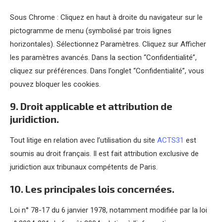
Sous Chrome : Cliquez en haut à droite du navigateur sur le
pictogramme de menu (symbolisé par trois lignes
horizontales). Sélectionnez Paramètres. Cliquez sur Afficher
les paramètres avancés. Dans la section “Confidentialité”,
cliquez sur préférences. Dans l’onglet “Confidentialité”, vous
pouvez bloquer les cookies.
9. Droit applicable et attribution de
juridiction.
Tout litige en relation avec l’utilisation du site
ACTS31
est
soumis au droit français. Il est fait attribution exclusive de
juridiction aux tribunaux compétents de Paris.
10. Les principales lois concernées.
Loi n° 78-17 du 6 janvier 1978, notamment modifiée par la loi