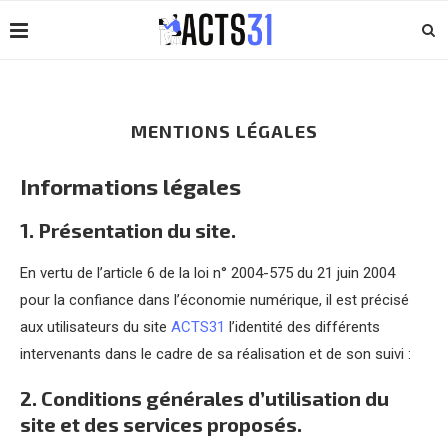
MENTIONS LÉGALES
Informations légales
1. Présentation du site.
En vertu de l’article 6 de la loi n° 2004-575 du 21 juin 2004
pour la confiance dans l’économie numérique, il est précisé
aux utilisateurs du site
ACTS31
l’identité des différents
intervenants dans le cadre de sa réalisation et de son suivi :
2. Conditions générales d’utilisation du
site et des services proposés.