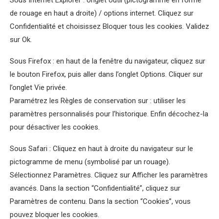
Sous Internet Explorer : onglet outil (pictogramme en forme
de rouage en haut a droite) / options internet. Cliquez sur
Confidentialité et choisissez Bloquer tous les cookies. Validez
sur Ok.
Sous Firefox : en haut de la fenêtre du navigateur, cliquez sur
le bouton Firefox, puis aller dans l’onglet Options. Cliquer sur
l’onglet Vie privée.
Paramétrez les Règles de conservation sur : utiliser les
paramètres personnalisés pour l’historique. Enfin décochez-la
pour désactiver les cookies.
Sous Safari : Cliquez en haut à droite du navigateur sur le
pictogramme de menu (symbolisé par un rouage).
Sélectionnez Paramètres. Cliquez sur Afficher les paramètres
avancés. Dans la section “Confidentialité”, cliquez sur
Paramètres de contenu. Dans la section “Cookies”, vous
pouvez bloquer les cookies.