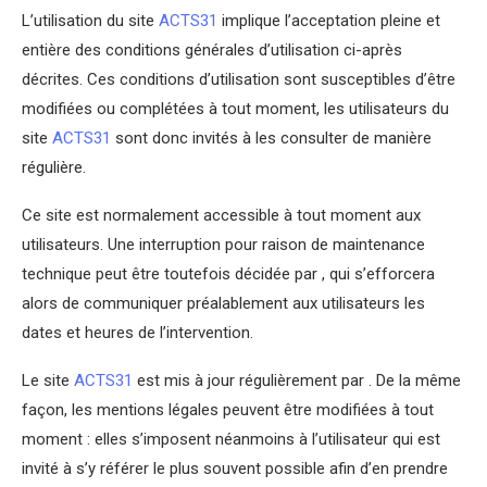
L’utilisation du site
ACTS31
implique l’acceptation pleine et
entière des conditions générales d’utilisation ci-après
décrites. Ces conditions d’utilisation sont susceptibles d’être
modifiées ou complétées à tout moment, les utilisateurs du
site
ACTS31
sont donc invités à les consulter de manière
régulière.
Ce site est normalement accessible à tout moment aux
utilisateurs. Une interruption pour raison de maintenance
technique peut être toutefois décidée par , qui s’efforcera
alors de communiquer préalablement aux utilisateurs les
dates et heures de l’intervention.
Le site
ACTS31
est mis à jour régulièrement par . De la même
façon, les mentions légales peuvent être modifiées à tout
moment : elles s’imposent néanmoins à l’utilisateur qui est
invité à s’y référer le plus souvent possible afin d’en prendre