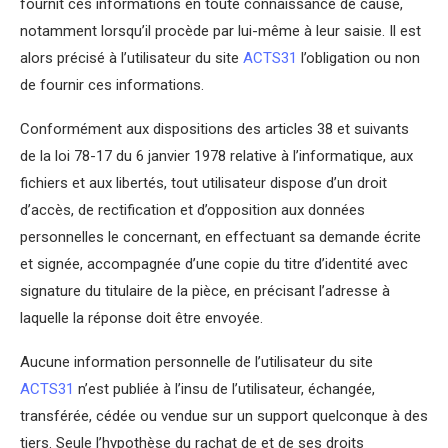
fournit ces informations en toute connaissance de cause,
notamment lorsqu’il procède par lui-même à leur saisie. Il est
alors précisé à l’utilisateur du site
ACTS31
l’obligation ou non
de fournir ces informations.
Conformément aux dispositions des articles 38 et suivants
de la loi 78-17 du 6 janvier 1978 relative à l’informatique, aux
fichiers et aux libertés, tout utilisateur dispose d’un droit
d’accès, de rectification et d’opposition aux données
personnelles le concernant, en effectuant sa demande écrite
et signée, accompagnée d’une copie du titre d’identité avec
signature du titulaire de la pièce, en précisant l’adresse à
laquelle la réponse doit être envoyée.
Aucune information personnelle de l’utilisateur du site
ACTS31
n’est publiée à l’insu de l’utilisateur, échangée,
transférée, cédée ou vendue sur un support quelconque à des
tiers. Seule l’hypothèse du rachat de et de ses droits