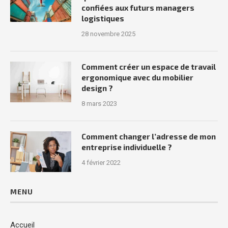
confiées aux futurs managers
logistiques
28 novembre 2025
Comment créer un espace de travail
ergonomique avec du mobilier
design ?
8 mars 2023
Comment changer l’adresse de mon
entreprise individuelle ?
4 février 2022
MENU
Accueil