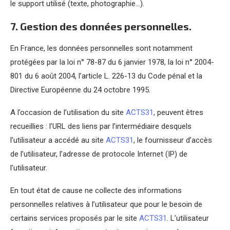
le support utilisé (texte, photographie…).
7. Gestion des données personnelles.
En France, les données personnelles sont notamment
protégées par la loi n° 78-87 du 6 janvier 1978, la loi n° 2004-
801 du 6 août 2004, l’article L. 226-13 du Code pénal et la
Directive Européenne du 24 octobre 1995.
A l’occasion de l’utilisation du site
ACTS31
, peuvent êtres
recueillies : l’URL des liens par l’intermédiaire desquels
l’utilisateur a accédé au site
ACTS31
, le fournisseur d’accès
de l’utilisateur, l’adresse de protocole Internet (IP) de
l’utilisateur.
En tout état de cause ne collecte des informations
personnelles relatives à l’utilisateur que pour le besoin de
certains services proposés par le site
ACTS31
. L’utilisateur