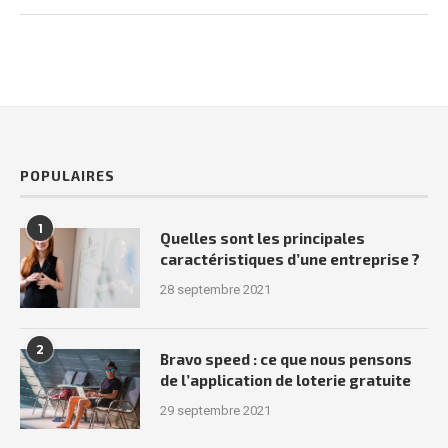
POPULAIRES
1
Quelles sont les principales
caractéristiques d’une entreprise ?
28 septembre 2021
2
Bravo speed : ce que nous pensons
de l’application de loterie gratuite
29 septembre 2021